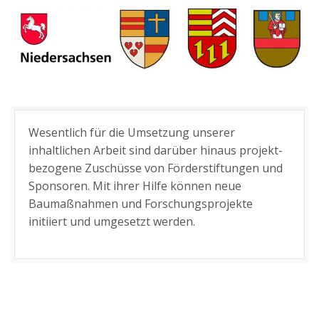
Wesentlich für die Umsetzung unserer
inhaltlichen Arbeit sind darüber hinaus projekt-
bezogene Zuschüsse von Förderstiftungen und
Sponsoren. Mit ihrer Hilfe können neue
Baumaßnahmen und Forschungsprojekte
initiiert und umgesetzt werden.