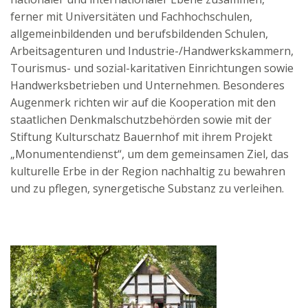
ferner mit Universitäten und Fachhochschulen,
allgemeinbildenden und berufsbildenden Schulen,
Arbeitsagenturen und Industrie-/Handwerkskammern,
Tourismus- und sozial-karitativen Einrichtungen sowie
Handwerksbetrieben und Unternehmen. Besonderes
Augenmerk richten wir auf die Kooperation mit den
staatlichen Denkmalschutzbehörden sowie mit der
Stiftung Kulturschatz Bauernhof mit ihrem Projekt
„Monumentendienst“, um dem gemeinsamen Ziel, das
kulturelle Erbe in der Region nachhaltig zu bewahren
und zu pflegen, synergetische Substanz zu verleihen.