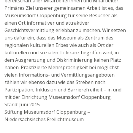
bereitschaft aller Mitarbeiterinnen und Mitarbeiter.
Primäres Ziel unserer gemeinsamen Arbeit ist es, das
Museumsdorf Cloppenburg für seine Besucher als
einen Ort informativer und attraktiver
Geschichtsvermittlung erlebbar zu machen. Wir setzen
uns dafür ein, dass das Museum als Zentrum des
regionalen kulturellen Erbes wie auch als Ort der
kulturellen und sozialen Toleranz begriffen wird, in
dem Ausgrenzung und Diskriminierung keinen Platz
haben. Praktizierte Mehrsprachigkeit bei möglichst
vielen Informations- und Vermittlungsangeboten
zählen wir ebenso dazu wie das Streben nach
Partizipation, Inklusion und Barrierefreiheit – in und
mit der Einrichtung Museumsdorf Cloppenburg.
Stand: Juni 2015
Stiftung Museumsdorf Cloppenburg –
Niedersächsisches Freilichtmuseum