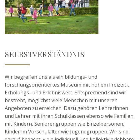
SELBSTVERSTÄNDNIS
Wir begreifen uns als ein bildungs- und
forschungsorientiertes Museum mit hohem Freizeit-,
Erholungs- und Erlebniswert. Entsprechend sind wir
bestrebt, möglichst viele Menschen mit unseren
Angeboten zu erreichen. Dazu gehören Lehrerinnen
und Lehrer mit ihren Schulklassen ebenso wie Familien
mit Kindern, Seniorengruppen wie Einzelpersonen,
Kinder im Vorschulalter wie Jugendgruppen. Wir sind
darauf bedacht, viele individuell und kollektiv erlebbare