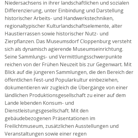
Niedersachsens in ihrer landschaftlichen und sozialen
Differenzierung, unter Einbindung und Darstellung
historischer Arbeits- und Handwerkstechniken,
regionaltypischer Kulturlandschaftselemente, alter
Haustierrassen sowie historischer Nutz- und
Zierpflanzen. Das Museumsdorf Cloppenburg versteht
sich als dynamisch agierende Museumseinrichtung.
Seine Sammlungs- und Vermittlungsschwerpunkte
reichen von der Frühen Neuzeit bis zur Gegenwart. Mit
Blick auf die jüngeren Sammlungen, die den Bereich der
öffentlichen Fest-und Popularkultur einbeziehen,
dokumentieren wir zugleich die Übergänge von einer
ländlichen Produktionsgesellschaft zu einer auf dem
Lande lebenden Konsum- und
Dienstleistungsgesellschaft. Mit den
gebäudebezogenen Präsentationen im
Freilichtmuseum, zusätzlichen Ausstellungen und
Veranstaltungen sowie einer regen