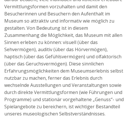
Vermittlungsformen vorzuhalten und damit den
Besucherinnen und Besuchern den Aufenthalt im
Museum so attraktiv und informativ wie möglich zu
gestalten. Von Bedeutung ist in diesem
Zusammenhang die Möglichkeit, das Museum mit allen
Sinnen erleben zu können: visuell (über das
Sehvermögen), auditiv (über das Hörvermögen),
haptisch (über das Gefühlsvermögen) und olfaktorisch
(über das Geruchsvermögen). Diese sinnlichen
Erfahrungsmöglichkeiten dem Museumserlebnis selbst
nutzbar zu machen, ferner das Erlebnis durch
wechselnde Ausstellungen und Veranstaltungen sowie
durch direkte Vermittlungsformen (wie Führungen und
Programme) und stationär vorgehaltene „Genuss“- und
Spielangebote zu bereichern, ist wichtiger Bestandteil
unseres museologischen Selbstverständnisses.