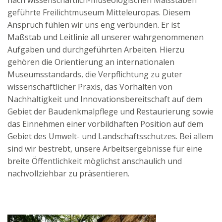
nach wissenschaftlich-museologischen Maßstäben
geführte Freilichtmuseum Mitteleuropas. Diesem
Anspruch fühlen wir uns eng verbunden. Er ist
Maßstab und Leitlinie all unserer wahrgenommenen
Aufgaben und durchgeführten Arbeiten. Hierzu
gehören die Orientierung an internationalen
Museumsstandards, die Verpflichtung zu guter
wissenschaftlicher Praxis, das Vorhalten von
Nachhaltigkeit und Innovationsbereitschaft auf dem
Gebiet der Baudenkmalpflege und Restaurierung sowie
das Einnehmen einer vorbildhaften Position auf dem
Gebiet des Umwelt- und Landschaftsschutzes. Bei allem
sind wir bestrebt, unsere Arbeitsergebnisse für eine
breite Öffentlichkeit möglichst anschaulich und
nachvollziehbar zu präsentieren.