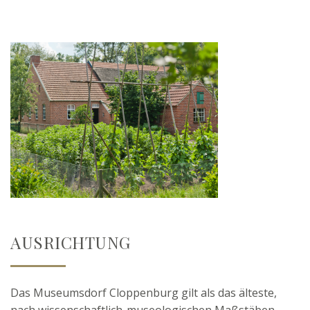
AUSRICHTUNG
Das Museumsdorf Cloppenburg gilt als das älteste,