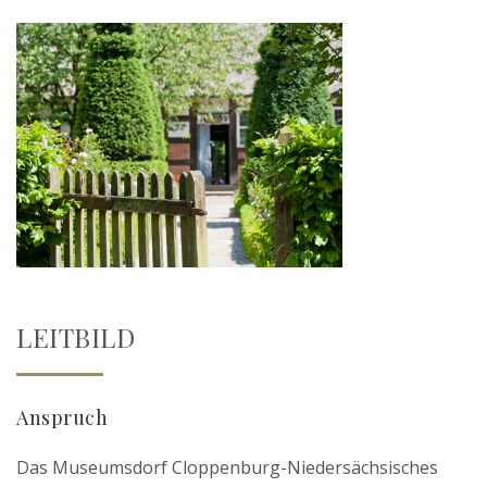
LEITBILD
Anspruch
Das Museumsdorf Cloppenburg-Niedersächsisches