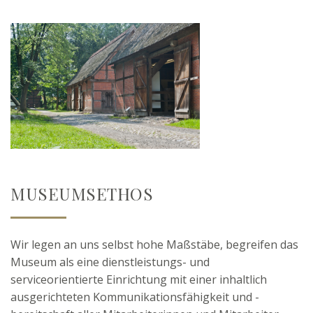
MUSEUMSETHOS
Wir legen an uns selbst hohe Maßstäbe, begreifen das
Museum als eine dienstleistungs- und
serviceorientierte Einrichtung mit einer inhaltlich
ausgerichteten Kommunikationsfähigkeit und -