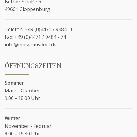
Bether Straße 6
49661 Cloppenburg
Telefon:
+49 (0)4471 / 9484 - 0
Fax:
+49 (0)4471 / 9484 - 74
info@museumsdorf.de
ÖFFNUNGSZEITEN
Sommer
März - Oktober
9.00 - 18.00 Uhr
Winter
November - Februar
9.00 - 16.30 Uhr