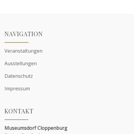
NAVIGATION
Veranstaltungen
Ausstellungen
Datenschutz
Impressum
KONTAKT
Museumsdorf Cloppenburg