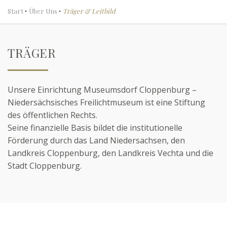
Start
‣
Über Uns
‣
Träger & Leitbild
TRÄGER
Unsere Einrichtung Museumsdorf Cloppenburg –
Niedersächsisches Freilichtmuseum ist eine Stiftung
des öffentlichen Rechts.
Seine finanzielle Basis bildet die institutionelle
Förderung durch das Land Niedersachsen, den
Landkreis Cloppenburg, den Landkreis Vechta und die
Stadt Cloppenburg.