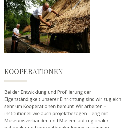
KOOPERATIONEN
Bei der Entwicklung und Profilierung der
Eigenständigkeit unserer Einrichtung sind wir zugleich
sehr um Kooperationen bemüht. Wir arbeiten –
institutionell wie auch projektbezogen – eng mit
Museumsverbänden und Museen auf regionaler,
nationaler und internationaler Ebene zusammen,