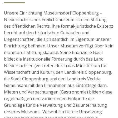
Unsere Einrichtung Museumsdorf Cloppenburg –
Niedersächsisches Freilichtmuseum ist eine Stiftung
des öffentlichen Rechts. Ihre formal-juristische Existenz
beruht auf den historischen Gebäuden und
Liegenschaften, die sich sämtlich im Eigentum unserer
Einrichtung befinden. Unser Museum verfügt über kein
monetäres Stiftungskapital. Seine finanzielle Basis
bildet die institutionelle Förderung durch das Land
Niedersachsen (vertreten durch das Ministerium für
Wissenschaft und Kultur), den Landkreis Cloppenburg,
die Stadt Cloppenburg und den Landkreis Vechta.
Gemeinsam mit den Einnahmen aus Eintrittsgeldern,
Mieten und Verpachtungen (Gastronomie) bilden diese
regelmäßigen und variierenden Einkünfte die
Grundlage für die Verwaltung und Bauunterhaltung
unseres Museums. Wesentlich für die Umsetzung