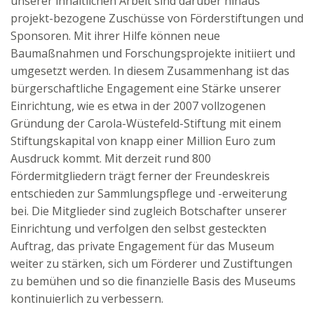
unserer inhaltlichen Arbeit sind darüber hinaus
projekt-bezogene Zuschüsse von Förderstiftungen und
Sponsoren. Mit ihrer Hilfe können neue
Baumaßnahmen und Forschungsprojekte initiiert und
umgesetzt werden. In diesem Zusammenhang ist das
bürgerschaftliche Engagement eine Stärke unserer
Einrichtung, wie es etwa in der 2007 vollzogenen
Gründung der Carola-Wüstefeld-Stiftung mit einem
Stiftungskapital von knapp einer Million Euro zum
Ausdruck kommt. Mit derzeit rund 800
Fördermitgliedern trägt ferner der Freundeskreis
entschieden zur Sammlungspflege und -erweiterung
bei. Die Mitglieder sind zugleich Botschafter unserer
Einrichtung und verfolgen den selbst gesteckten
Auftrag, das private Engagement für das Museum
weiter zu stärken, sich um Förderer und Zustiftungen
zu bemühen und so die finanzielle Basis des Museums
kontinuierlich zu verbessern.