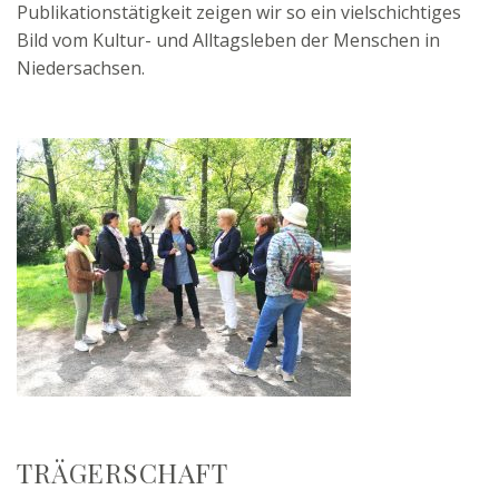
Publikationstätigkeit zeigen wir so ein vielschichtiges
Bild vom Kultur- und Alltagsleben der Menschen in
Niedersachsen.
TRÄGERSCHAFT