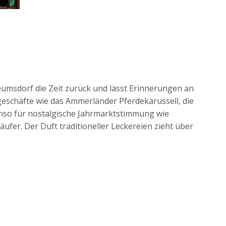
umsdorf die Zeit zurück und lässt Erinnerungen an
geschäfte wie das Ammerländer Pferdekarussell, die
nso für nostalgische Jahrmarktstimmung wie
äufer. Der Duft traditioneller Leckereien zieht über