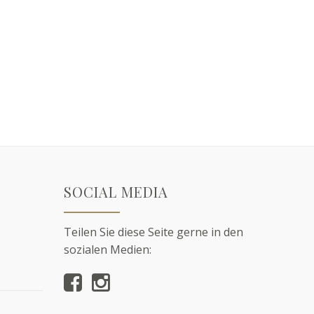
SOCIAL MEDIA
Teilen Sie diese Seite gerne in den
sozialen Medien: