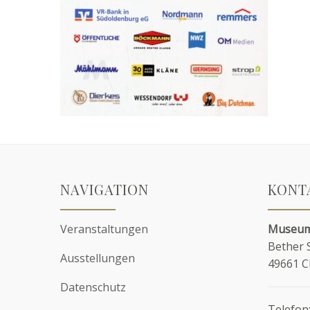
NAVIGATION
KONT
Veranstaltungen
Museum
Bether 
Ausstellungen
49661 
Datenschutz
Telefon