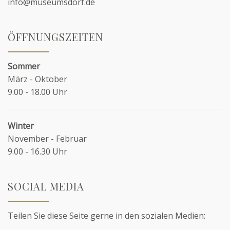
info@museumsdorf.de
ÖFFNUNGSZEITEN
Sommer
März - Oktober
9.00 - 18.00 Uhr
Winter
November - Februar
9.00 - 16.30 Uhr
SOCIAL MEDIA
Teilen Sie diese Seite gerne in den sozialen Medien: