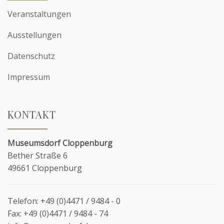
Veranstaltungen
Ausstellungen
Datenschutz
Impressum
KONTAKT
Museumsdorf Cloppenburg
Bether Straße 6
49661 Cloppenburg
Telefon:
+49 (0)4471 / 9484 - 0
Fax:
+49 (0)4471 / 9484 - 74