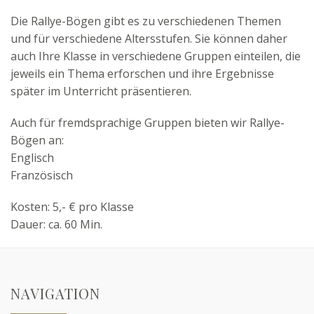
Die Rallye-Bögen gibt es zu verschiedenen Themen
und für verschiedene Altersstufen. Sie können daher
auch Ihre Klasse in verschiedene Gruppen einteilen, die
jeweils ein Thema erforschen und ihre Ergebnisse
später im Unterricht präsentieren.
Auch für fremdsprachige Gruppen bieten wir Rallye-
Bögen an:
Englisch
Französisch
Kosten: 5,- € pro Klasse
Dauer: ca. 60 Min.
NAVIGATION