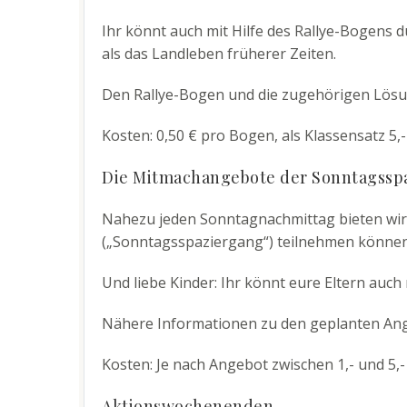
Ihr könnt auch mit Hilfe des Rallye-Bogens d
als das Landleben früherer Zeiten.
Den Rallye-Bogen und die zugehörigen Lösun
Kosten: 0,50 € pro Bogen, als Klassensatz 5,-
Die Mitmachangebote der Sonntagssp
Nahezu jeden Sonntagnachmittag bieten wir
(„Sonntagsspaziergang“) teilnehmen können
Und liebe Kinder: Ihr könnt eure Eltern auch 
Nähere Informationen zu den geplanten Ange
Kosten: Je nach Angebot zwischen 1,- und 5,
Aktionswochenenden