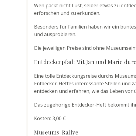
Wen packt nicht Lust, selber etwas zu entd
erforschen und zu erkunden.
Besonders für Familien haben wir ein buntes
und ausprobieren.
Die jeweiligen Preise sind ohne Museumsein
Entdeckerpfad: Mit Jan und Marie du
Eine tolle Entdeckungsreise durchs Museumsd
Entdecker-Heftes interessante Stellen und z
entdecken und erfahren, wie das Leben vor 
Das zugehörige Entdecker-Heft bekommt ihr 
Kosten: 3,00 €
Museums-Rallye