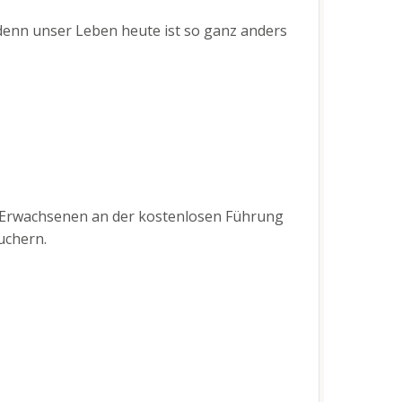
, denn unser Leben heute ist so ganz anders
 Erwachsenen an der kostenlosen Führung
uchern.