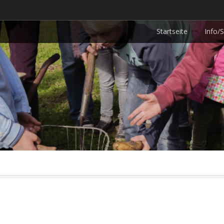
Startseite
Info/S