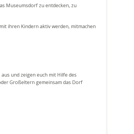
 das Museumsdorf zu entdecken, zu
 mit ihren Kindern aktiv werden, mitmachen
aus und zeigen euch mit Hilfe des
n oder Großeltern gemeinsam das Dorf