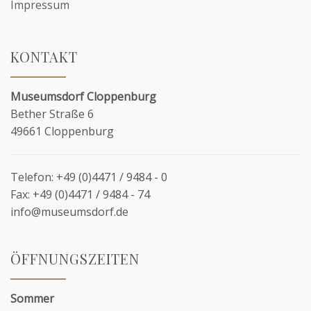
Impressum
KONTAKT
Museumsdorf Cloppenburg
Bether Straße 6
49661 Cloppenburg
Telefon:
+49 (0)4471 / 9484 - 0
Fax:
+49 (0)4471 / 9484 - 74
info@museumsdorf.de
ÖFFNUNGSZEITEN
Sommer