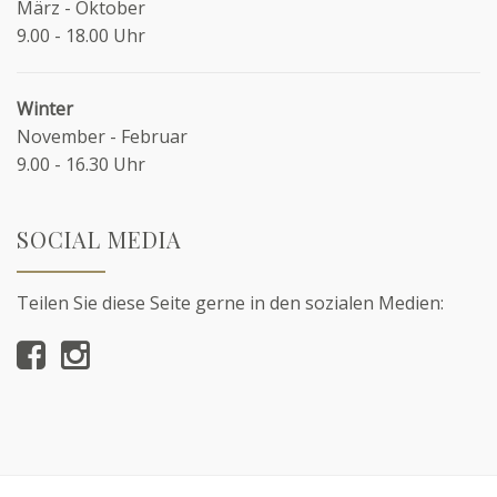
März - Oktober
9.00 - 18.00 Uhr
Winter
November - Februar
9.00 - 16.30 Uhr
SOCIAL MEDIA
Teilen Sie diese Seite gerne in den sozialen Medien: