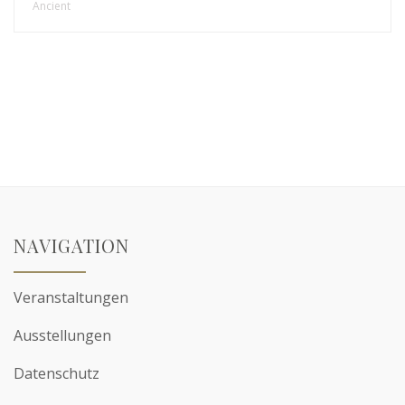
Ancient
NAVIGATION
Veranstaltungen
Ausstellungen
Datenschutz