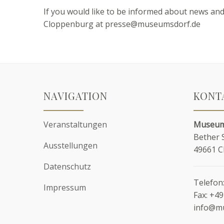
If you would like to be informed about news an
Cloppenburg at presse@museumsdorf.de
NAVIGATION
KONT
Veranstaltungen
Museum
Bether 
Ausstellungen
49661 
Datenschutz
Telefon
Impressum
Fax:
+49
info@m