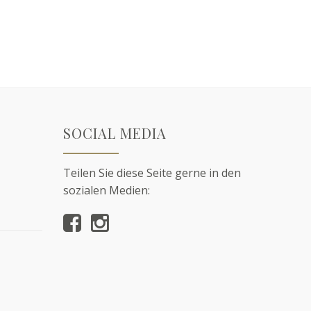
SOCIAL MEDIA
Teilen Sie diese Seite gerne in den
sozialen Medien: