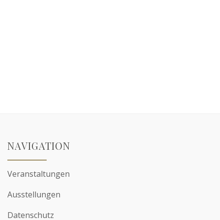
NAVIGATION
Veranstaltungen
Ausstellungen
Datenschutz