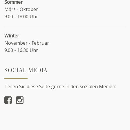
Sommer
März - Oktober
9.00 - 18.00 Uhr
Winter
November - Februar
9.00 - 16.30 Uhr
SOCIAL MEDIA
Teilen Sie diese Seite gerne in den sozialen Medien: