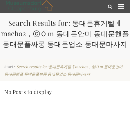
Search Results for: 동대문휴게텔ㅖ
macho2，ⓒＯｍ 동대문안마 동대문핸플
동대문풀싸롱 동대문업소 동대문마사지
Start
‣
Search results for '동대문휴게텔ㅖmacho2，ⓒＯｍ 동대문안마
동대문핸플 동대문풀싸롱 동대문업소 동대문마사지'
No Posts to display