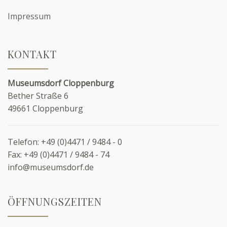
Impressum
KONTAKT
Museumsdorf Cloppenburg
Bether Straße 6
49661 Cloppenburg
Telefon:
+49 (0)4471 / 9484 - 0
Fax:
+49 (0)4471 / 9484 - 74
info@museumsdorf.de
ÖFFNUNGSZEITEN