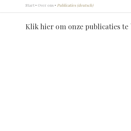
Start
‣
Over ons
‣
Publicaties (deutsch)
Klik hier om onze publicaties te