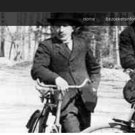
Home
Bezoekersinfo