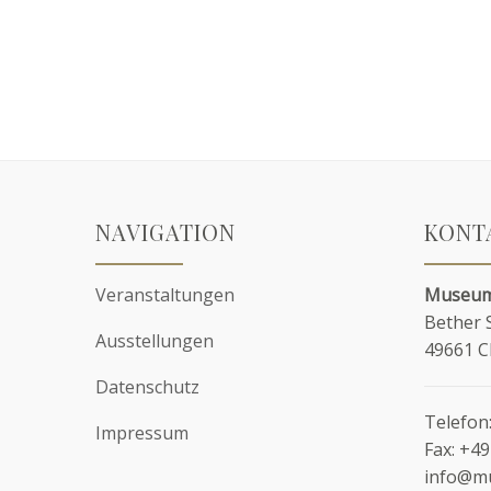
NAVIGATION
KONT
Veranstaltungen
Museum
Bether 
Ausstellungen
49661 
Datenschutz
Telefon
Impressum
Fax:
+49
info@m