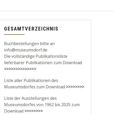
GESAMTVERZEICHNIS
Buchbestellungen bitte an
info@museumsdorf.de
Die vollständige Publikationsliste
lieferbarer Publikationen zum Download
>>>>>>>>>>>>>>
Liste aller Publikationen des
Museumsdorfes zum Download
>>>>>>>>
Liste der Ausstellungen des
Museumsdorfes von 1962 bis 2025 zum
Download
>>>>>>>>