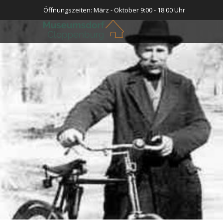
Öffnungszeiten: März - Oktober 9:00 - 18.00 Uhr