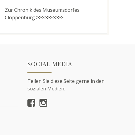
Zur Chronik des Museumsdorfes
Cloppenburg
>>>>>>>>>>
SOCIAL MEDIA
Teilen Sie diese Seite gerne in den
sozialen Medien: