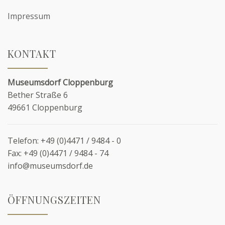
Impressum
KONTAKT
Museumsdorf Cloppenburg
Bether Straße 6
49661 Cloppenburg
Telefon:
+49 (0)4471 / 9484 - 0
Fax:
+49 (0)4471 / 9484 - 74
info@museumsdorf.de
ÖFFNUNGSZEITEN