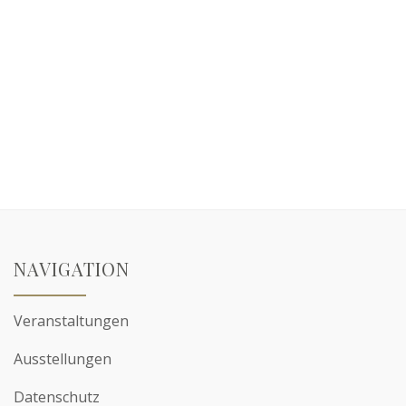
NAVIGATION
Veranstaltungen
Ausstellungen
Datenschutz