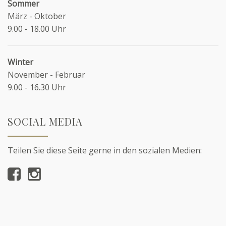
Sommer
März - Oktober
9.00 - 18.00 Uhr
Winter
November - Februar
9.00 - 16.30 Uhr
SOCIAL MEDIA
Teilen Sie diese Seite gerne in den sozialen Medien: