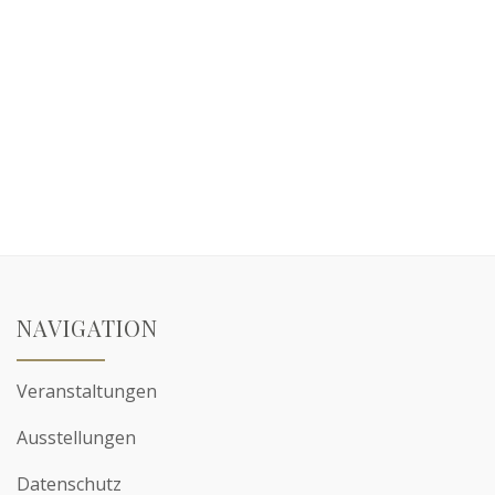
NAVIGATION
Veranstaltungen
Ausstellungen
Datenschutz