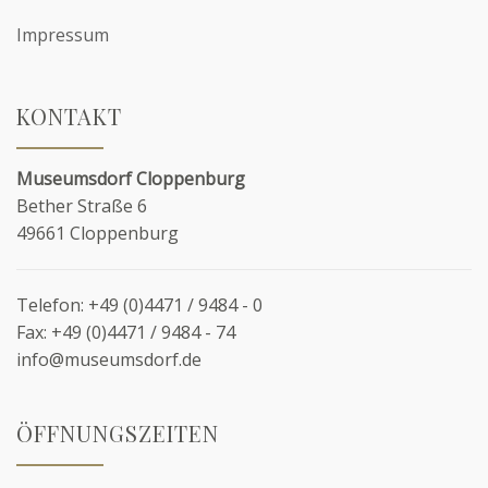
Impressum
KONTAKT
Museumsdorf Cloppenburg
Bether Straße 6
49661 Cloppenburg
Telefon:
+49 (0)4471 / 9484 - 0
Fax:
+49 (0)4471 / 9484 - 74
info@museumsdorf.de
ÖFFNUNGSZEITEN