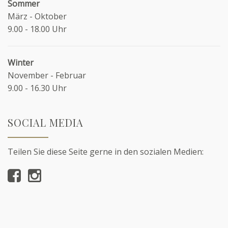
Sommer
März - Oktober
9.00 - 18.00 Uhr
Winter
November - Februar
9.00 - 16.30 Uhr
SOCIAL MEDIA
Teilen Sie diese Seite gerne in den sozialen Medien: